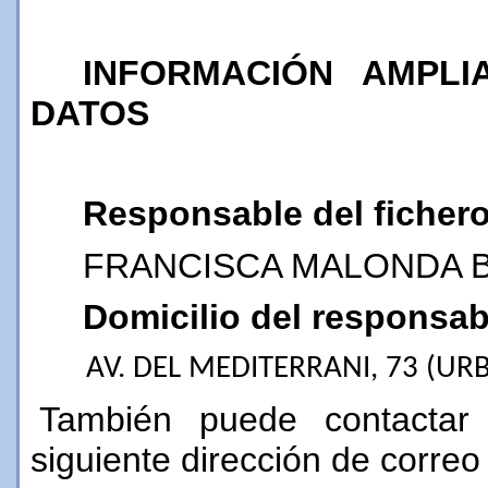
INFORMACIÓN AMPL
DATOS
Responsable del fichero
FRANCISCA MALONDA 
Domicilio del responsab
AV. DEL MEDITERRANI, 73 (UR
También puede contactar
siguiente dirección de correo 