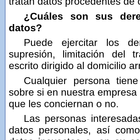
tratan datos procedentes de 
¿Cuáles son sus dere
datos?
Puede ejercitar los de
supresión, limitación del 
escrito dirigido al domicilio a
Cualquier persona tien
sobre si en nuestra empresa
que les conciernan o no.
Las personas interesada
datos personales, así como a