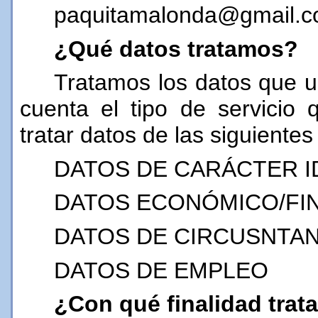
paquitamalonda@gmail.
¿Qué datos tratamos?
Tratamos los datos que us
cuenta el tipo de servicio
tratar datos de las siguientes
DATOS DE CARÁCTER I
DATOS ECONÓMICO/FI
DATOS DE CIRCUSNTAN
DATOS DE EMPLEO
¿Con qué finalidad tra