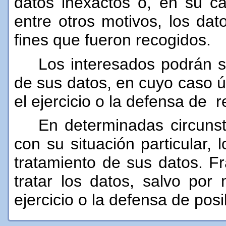
datos inexactos o, en su ca
entre otros motivos, los da
fines que fueron recogidos.
Los interesados podrán sol
de sus datos, en cuyo caso 
el ejercicio o la defensa de 
En determinadas circunst
con su situación particular,
tratamiento de sus datos.
Fr
tratar los datos, salvo por 
ejercicio o la defensa de pos