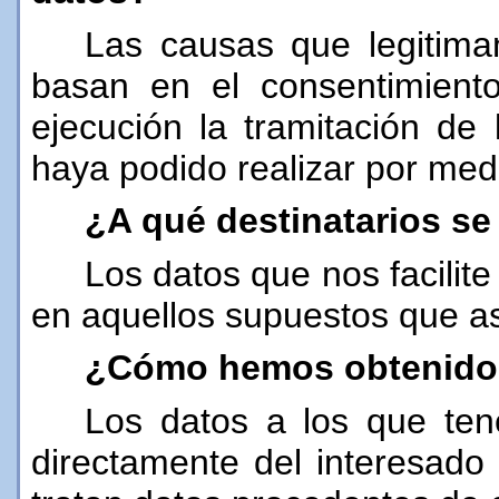
Las causas que legitim
basan en el consentimiento
ejecución la tramitación de 
haya podido realizar por med
¿A qué destinatarios s
Los datos que nos facilit
en aquellos supuestos que así
¿Cómo hemos obtenido
Los datos a los que te
directamente del interesado 