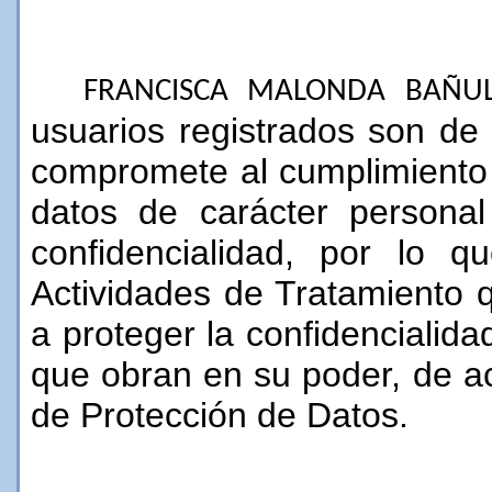
FRANCISCA MALONDA BAÑU
usuarios registrados son de 
compromete al cumplimiento 
datos de carácter persona
confidencialidad, por lo 
Actividades de Tratamiento 
a proteger la confidencialida
que obran en su poder, de 
de Protección de Datos.